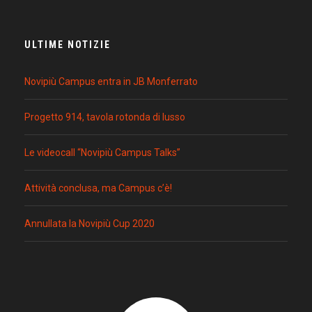
ULTIME NOTIZIE
Novipiù Campus entra in JB Monferrato
Progetto 914, tavola rotonda di lusso
Le videocall “Novipiù Campus Talks”
Attività conclusa, ma Campus c’è!
Annullata la Novipiù Cup 2020