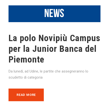
La polo Novipiù Campus
per la Junior Banca del
Piemonte
Da lunedì, ad Udine, le partite che assegneranno lo
scudetto di categoria
READ MORE