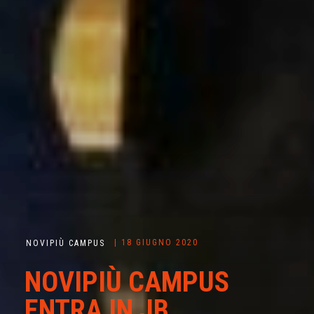
| 18 GIUGNO 2020
NOVIPIÙ CAMPUS
NOVIPIÙ CAMPUS
ENTRA IN JB